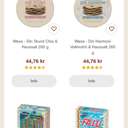
Wasa - Din Stund Chia &
Wasa - Din Harmoni
Havssalt 260 g
Vallmofrö & Havssalt 260
g
44,76 kr
44,76 kr
Info
Info