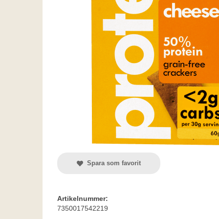
Spara som favorit
Artikelnummer:
7350017542219