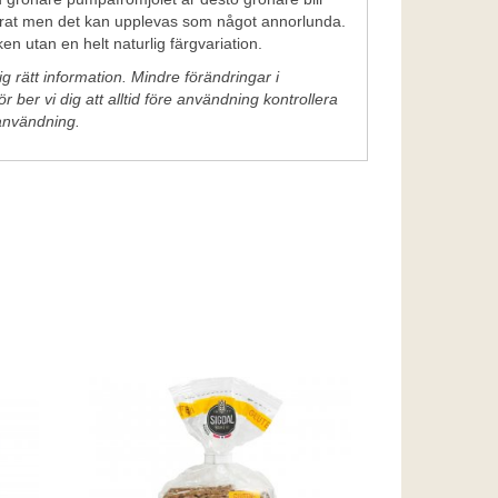
ndrat men det kan upplevas som något annorlunda.
en utan en helt naturlig färgvariation.
g rätt information. Mindre förändringar i
 ber vi dig att alltid före användning kontrollera
användning.