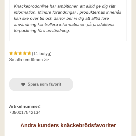
Knackebrodonline har ambitionen att alltid ge dig rätt
information. Mindre förändringar i produkternas innehåll
kan ske över tid och därför ber vi dig att alltid före
användning kontrollera informationen på produktens
förpackning före användning.
(11 betyg)
Se alla omdömen >>
Spara som favorit
Artikelnummer:
7350017542134
Andra kunders knäckebrödsfavoriter