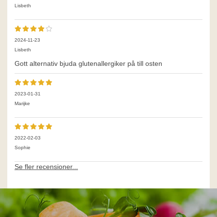
Lisbeth
2024-11-23
Lisbeth
Gott alternativ bjuda glutenallergiker på till osten
2023-01-31
Marijke
2022-02-03
Sophie
Se fler recensioner...