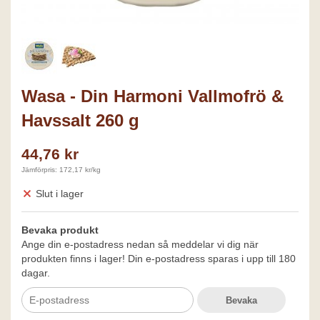
Wasa - Din Harmoni Vallmofrö &
Havssalt 260 g
44,76 kr
Jämförpris: 172,17 kr/kg
Slut i lager
Bevaka produkt
Ange din e-postadress nedan så meddelar vi dig när
produkten finns i lager! Din e-postadress sparas i upp till 180
dagar.
Bevaka