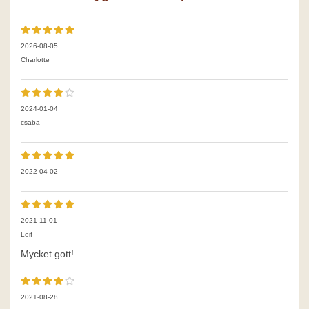
2026-08-05
Charlotte
2024-01-04
csaba
2022-04-02
2021-11-01
Leif
Mycket gott!
2021-08-28