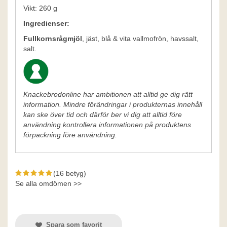
Vikt: 260 g
Ingredienser:
Fullkornsrågmjöl
, jäst, blå & vita vallmofrön, havssalt,
salt.
Knackebrodonline har ambitionen att alltid ge dig rätt
information. Mindre förändringar i produkternas innehåll
kan ske över tid och därför ber vi dig att alltid före
användning kontrollera informationen på produktens
förpackning före användning.
(16 betyg)
Se alla omdömen >>
Spara som favorit