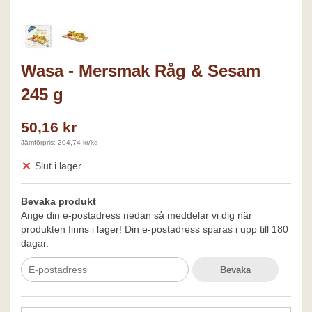
Wasa - Mersmak Råg & Sesam
245 g
50,16 kr
Jämförpris: 204,74 kr/kg
Slut i lager
Bevaka produkt
Ange din e-postadress nedan så meddelar vi dig när
produkten finns i lager! Din e-postadress sparas i upp till 180
dagar.
Bevaka