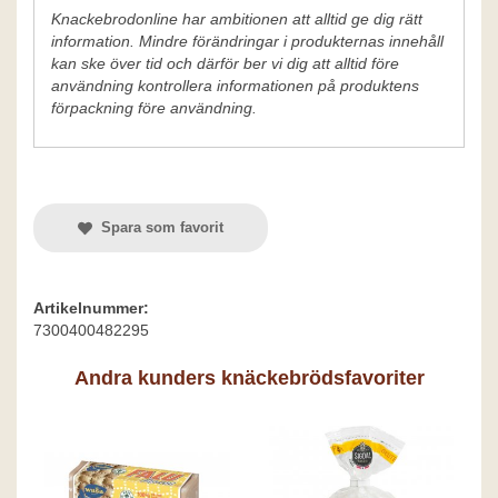
Knackebrodonline har ambitionen att alltid ge dig rätt
information. Mindre förändringar i produkternas innehåll
kan ske över tid och därför ber vi dig att alltid före
användning kontrollera informationen på produktens
förpackning före användning.
Spara som favorit
Artikelnummer:
7300400482295
Andra kunders knäckebrödsfavoriter