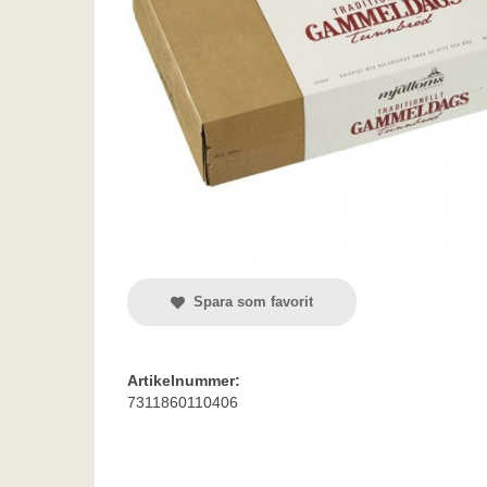
Spara som favorit
Artikelnummer:
7311860110406