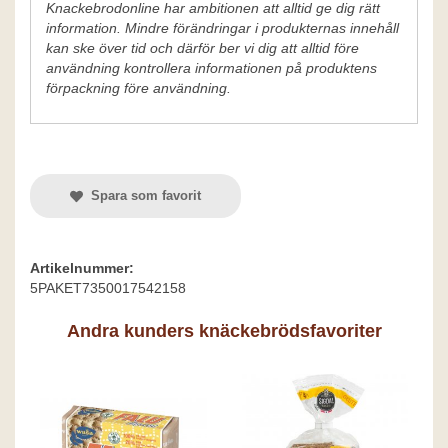
Knackebrodonline har ambitionen att alltid ge dig rätt
information. Mindre förändringar i produkternas innehåll
kan ske över tid och därför ber vi dig att alltid före
användning kontrollera informationen på produktens
förpackning före användning.
Spara som favorit
Artikelnummer:
5PAKET7350017542158
Andra kunders knäckebrödsfavoriter