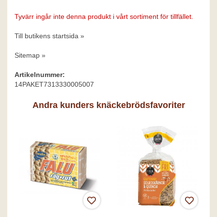
Tyvärr ingår inte denna produkt i vårt sortiment för tillfället.
Till butikens startsida »
Sitemap »
Artikelnummer:
14PAKET7313330005007
Andra kunders knäckebrödsfavoriter