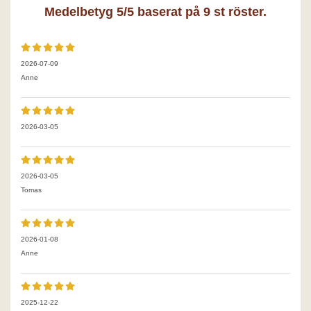
Medelbetyg
5
/5 baserat på
9
st röster.
2026-07-09
Anne
2026-03-05
2026-03-05
Tomas
2026-01-08
Anne
2025-12-22