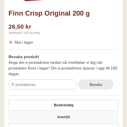
Finn Crisp Original 200 g
26,50 kr
Jämförpris: 132,50 kr/kg
Slut i lager
Bevaka produkt
Ange din e-postadress nedan så meddelar vi dig när
produkten finns i lager! Din e-postadress sparas i upp till 180
dagar.
Bevaka
Beskrivning
Innehåll