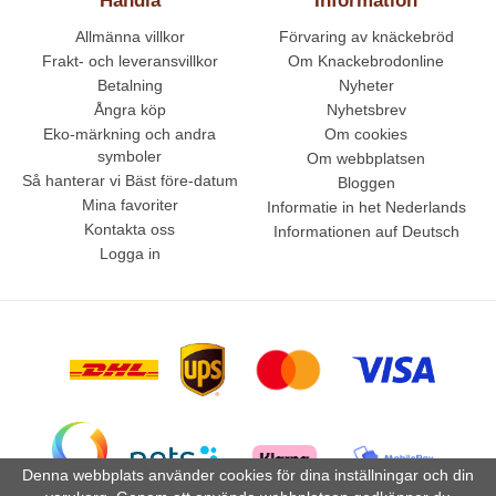
Handla
Information
Allmänna villkor
Förvaring av knäckebröd
Frakt- och leveransvillkor
Om Knackebrodonline
Betalning
Nyheter
Ångra köp
Nyhetsbrev
Eko-märkning och andra
Om cookies
symboler
Om webbplatsen
Så hanterar vi Bäst före-datum
Bloggen
Mina favoriter
Informatie in het Nederlands
Kontakta oss
Informationen auf Deutsch
Logga in
Denna webbplats använder cookies för dina inställningar och din