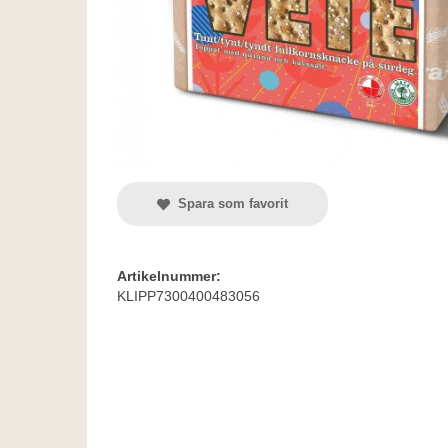
Spara som favorit
Artikelnummer:
KLIPP7300400483056